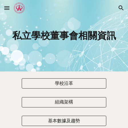
Skip to main content
Skip to navigation
私立學校董事會相關資訊
學校沿革
組織架構
基本數據及趨勢