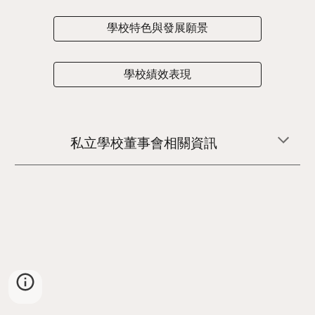
學校特色與發展願景
學校績效表現
私立學校董事會相關資訊